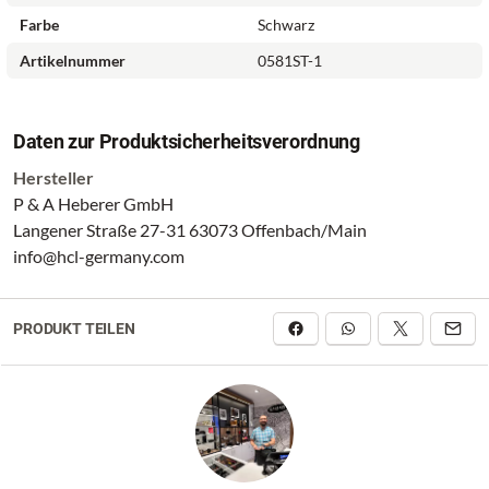
Farbe
Schwarz
Artikelnummer
0581ST-1
Daten zur Produktsicherheitsverordnung
Hersteller
P & A Heberer GmbH
Langener Straße 27-31 63073 Offenbach/Main
info@hcl-germany.com
PRODUKT TEILEN