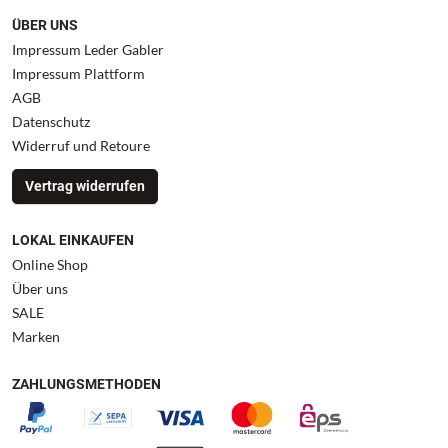
ÜBER UNS
Impressum Leder Gabler
Impressum Plattform
AGB
Datenschutz
Widerruf und Retoure
Vertrag widerrufen
LOKAL EINKAUFEN
Online Shop
Über uns
SALE
Marken
ZAHLUNGSMETHODEN