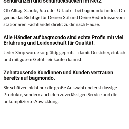
Schulranzen und Schulrucksäcken im Netz.
Ob Alltag, Schule, Job oder Urlaub – bei bagmondo findest Du
genau das Richtige für Deinen Stil und Deine Bedürfnisse vom
stationären Fachhandel direkt zu dir nach Hause.
Alle Händler auf bagmondo sind echte Profis mit viel
Erfahrung und Leidenschaft für Qualität.
Jeder Shop wurde sorgfältig geprüft – damit Du sicher, einfach
und mit gutem Gefühl einkaufen kannst.
Zehntausende Kundinnen und Kunden vertrauen
bereits auf bagmondo.
Sie schätzen nicht nur die große Auswahl und erstklassige
Produkte, sondern auch den zuverlässigen Service und die
unkomplizierte Abwicklung.