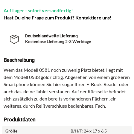
Auf Lager - sofort versandfertig!
Hast Du eine Frage zum Produkt? Kontaktiere uns!
Deutschlandweite Lieferung
Kostenlose Lieferung 2-3 Werktage
Beschreibung
Wem das Modell 0581 noch zu wenig Platz bietet, liegt mit
dem Modell 0583 goldrichtig. Abgesehen von einem größeren
Smartphone können Sie hier sogar Ihren E-Book-Reader oder
auch das kleine Tablet verstauen. Auf der Rückseite befindet
sich zusätzlich zu den bereits vorhandenen Fächern, ein
weiteres, durch Reißverschluss bedienbares, Fach.
Produktdaten
Größe
B/H/T: 24 x 17 x 6,5