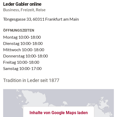
Leder Gabler online
Business, Freizeit, Reise
Töngesgasse 33, 60311 Frankfurt am Main
ÖFFNUNGSZEITEN
Montag 10:00-18:00
Dienstag 10:00-18:00
Mittwoch 10:00-18:00
Donnerstag 10:00-18:00
Freitag 10:00-18:00
Samstag 10:00-17:00
Tradition in Leder seit 1877
Inhalte von Google Maps laden