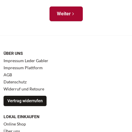
Weiter
ÜBER UNS
Impressum Leder Gabler
Impressum Plattform
AGB
Datenschutz
Widerruf und Retoure
Vertrag widerrufen
LOKAL EINKAUFEN
Online Shop
Über uns