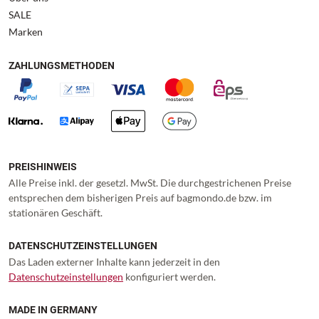
SALE
Marken
ZAHLUNGSMETHODEN
PREISHINWEIS
Alle Preise inkl. der gesetzl. MwSt. Die durchgestrichenen Preise
entsprechen dem bisherigen Preis auf bagmondo.de bzw. im
stationären Geschäft.
DATENSCHUTZEINSTELLUNGEN
Das Laden externer Inhalte kann jederzeit in den
Datenschutzeinstellungen
konfiguriert werden.
MADE IN GERMANY